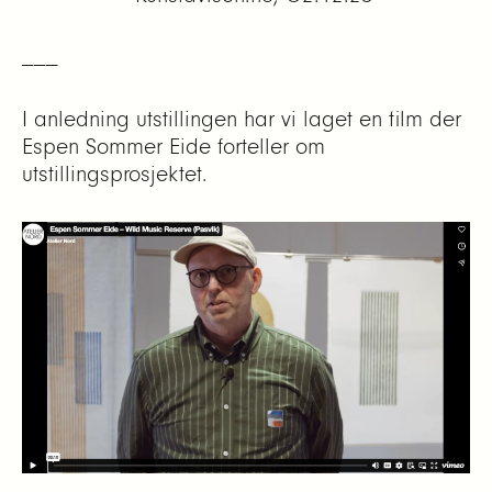
___
I anledning utstillingen har vi laget en film der
Espen Sommer Eide forteller om
utstillingsprosjektet.