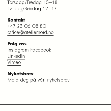
Torsdag/Fredag 15—18
Lørdag/Søndag 12—17
Kontakt
+47 23 06 08 80
office@ateliernord.no
Følg oss
Instagram
Facebook
LinkedIn
Vimeo
Nyhetsbrev
Meld deg på vårt nyhetsbrev.