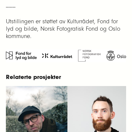
___
Utstillingen er støttet av Kulturrådet, Fond for
lyd og bilde, Norsk Fotografisk Fond og Oslo
kommune.
Relaterte prosjekter