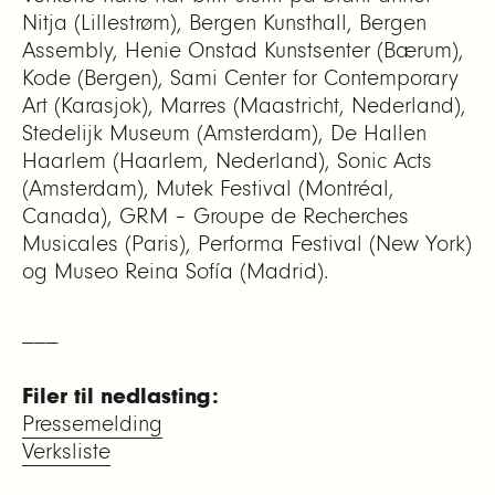
Nitja (Lillestrøm), Bergen Kunsthall, Bergen
Assembly, Henie Onstad Kunstsenter (Bærum),
Kode (Bergen), Sami Center for Contemporary
Art (Karasjok), Marres (Maastricht, Nederland),
Stedelijk Museum (Amsterdam), De Hallen
Haarlem (Haarlem, Nederland), Sonic Acts
(Amsterdam), Mutek Festival (Montréal,
Canada), GRM – Groupe de Recherches
Musicales (Paris), Performa Festival (New York)
og Museo Reina Sofía (Madrid).
___
Filer til nedlasting:
Pressemelding
Verksliste