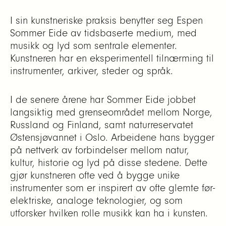
I sin kunstneriske praksis benytter seg Espen
Sommer Eide av tidsbaserte medium, med
musikk og lyd som sentrale elementer.
Kunstneren har en eksperimentell tilnærming til
instrumenter, arkiver, steder og språk.
I de senere årene har Sommer Eide jobbet
langsiktig med grenseområdet mellom Norge,
Russland og Finland, samt naturreservatet
Østensjøvannet i Oslo. Arbeidene hans bygger
på nettverk av forbindelser mellom natur,
kultur, historie og lyd på disse stedene. Dette
gjør kunstneren ofte ved å bygge unike
instrumenter som er inspirert av ofte glemte før-
elektriske, analoge teknologier, og som
utforsker hvilken rolle musikk kan ha i kunsten.