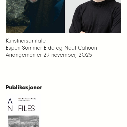
Kunstnersamtale
Espen Sommer Eide og Neal Cahoon
Arrangementer
29 november, 2025
Publikasjoner