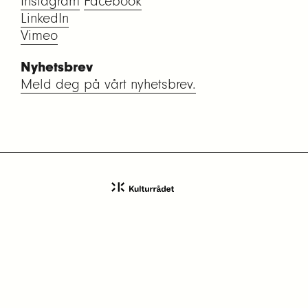
Instagram
Facebook
LinkedIn
Vimeo
Nyhetsbrev
Meld deg på vårt nyhetsbrev.