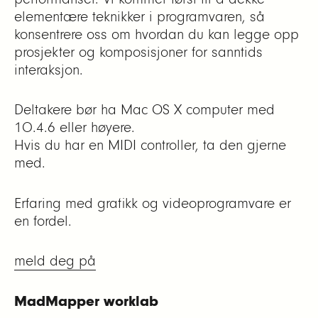
elementære teknikker i programvaren, så
konsentrere oss om hvordan du kan legge opp
prosjekter og komposisjoner for sanntids
interaksjon.
Deltakere bør ha Mac OS X computer med
10.4.6 eller høyere.
Hvis du har en MIDI controller, ta den gjerne
med.
Erfaring med grafikk og videoprogramvare er
en fordel.
meld deg på
MadMapper worklab