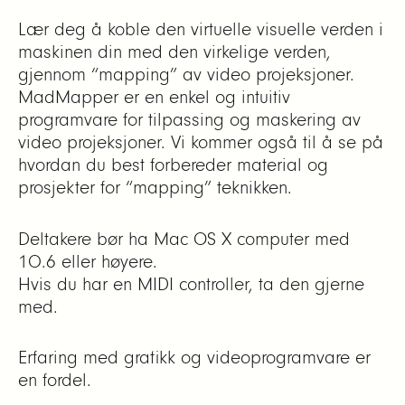
Lær deg å koble den virtuelle visuelle verden i
maskinen din med den virkelige verden,
gjennom “mapping” av video projeksjoner.
MadMapper er en enkel og intuitiv
programvare for tilpassing og maskering av
video projeksjoner. Vi kommer også til å se på
hvordan du best forbereder material og
prosjekter for “mapping” teknikken.
Deltakere bør ha Mac OS X computer med
10.6 eller høyere.
Hvis du har en MIDI controller, ta den gjerne
med.
Erfaring med grafikk og videoprogramvare er
en fordel.