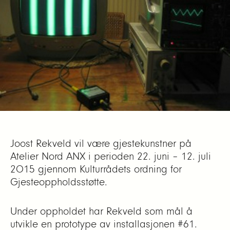
Joost Rekveld vil være gjestekunstner på
Atelier Nord ANX i perioden 22. juni – 12. juli
2015 gjennom Kulturrådets ordning for
Gjesteoppholdsstøtte.
Under oppholdet har Rekveld som mål å
utvikle en prototype av installasjonen #61.