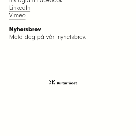
Instagram
Facebook
LinkedIn
Vimeo
Nyhetsbrev
Meld deg på vårt nyhetsbrev.