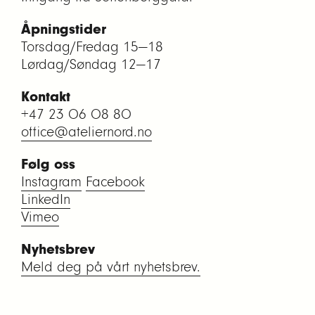
Åpningstider
Torsdag/Fredag 15—18
Lørdag/Søndag 12—17
Kontakt
+47 23 06 08 80
office@ateliernord.no
Følg oss
Instagram
Facebook
LinkedIn
Vimeo
Nyhetsbrev
Meld deg på vårt nyhetsbrev.