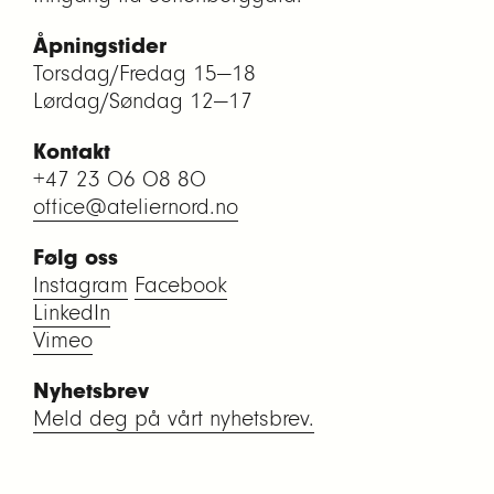
Åpningstider
Torsdag/Fredag 15—18
Lørdag/Søndag 12—17
Kontakt
+47 23 06 08 80
office@ateliernord.no
Følg oss
Instagram
Facebook
LinkedIn
Vimeo
Nyhetsbrev
Meld deg på vårt nyhetsbrev.