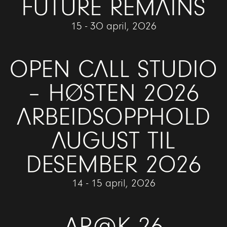
FUTURE REMAINS
15 - 30 april, 2026
OPEN CALL STUDIO
– HØSTEN 2026
ARBEIDSOPPHOLD
AUGUST TIL
DESEMBER 2026
14 - 15 april, 2026
AR@K 26