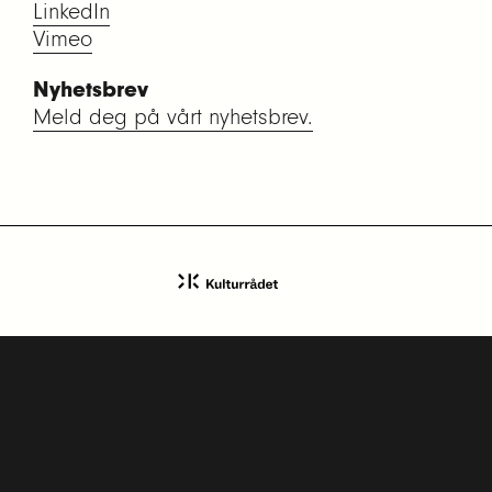
LinkedIn
Vimeo
Nyhetsbrev
Meld deg på vårt nyhetsbrev.