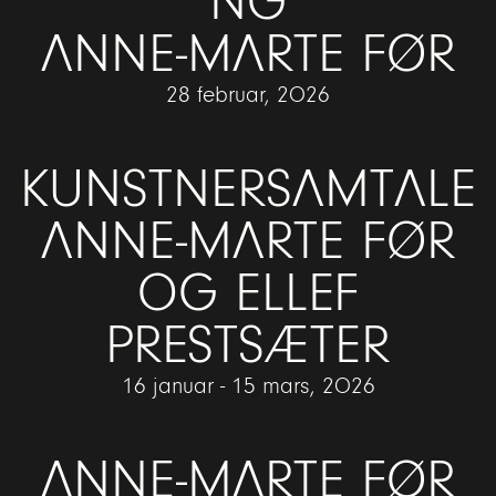
NG
ANNE-MARTE FØR
28 februar, 2026
KUNSTNERSAMTALE
ANNE-MARTE FØR
OG ELLEF
PRESTSÆTER
16 januar - 15 mars, 2026
ANNE-MARTE FØR