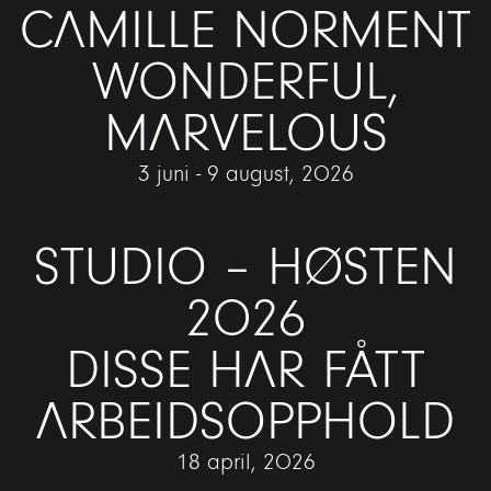
CAMILLE NORMENT
WONDERFUL,
MARVELOUS
3 juni - 9 august, 2026
STUDIO – HØSTEN
2026
DISSE HAR FÅTT
ARBEIDSOPPHOLD
18 april, 2026