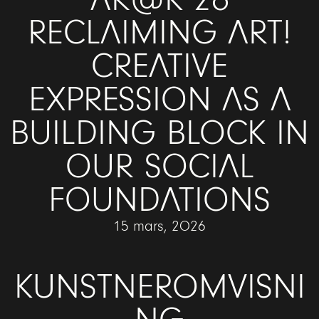
RECLAIMING ART!
CREATIVE
EXPRESSION AS A
BUILDING BLOCK IN
OUR SOCIAL
FOUNDATIONS
15 mars, 2026
KUNSTNEROMVISNI