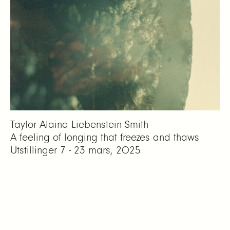
Taylor Alaina Liebenstein Smith
A feeling of longing that freezes and thaws
Utstillinger
7 - 23 mars, 2025